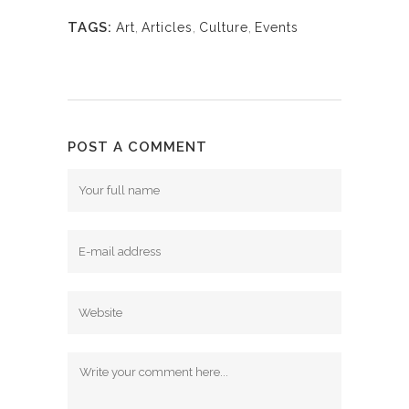
TAGS:
Art
,
Articles
,
Culture
,
Events
POST A COMMENT