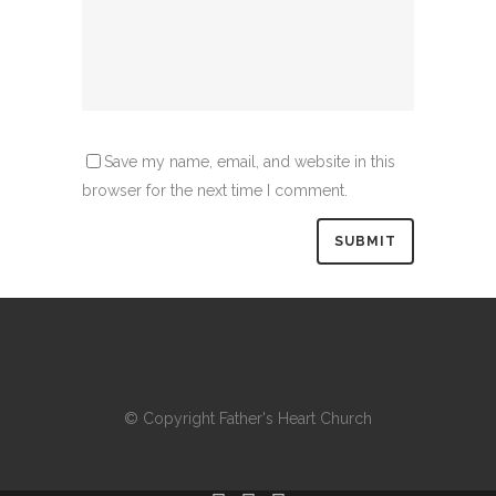
Save my name, email, and website in this
browser for the next time I comment.
© Copyright
Father's Heart Church