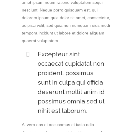
amet ipsum neum ratione voluptatem sequi
nesciunt. Neque porro quisquam est, qui
dolorem ipsum quia dolor sit amet, consectetur,
adipisci velit, sed quia non numquam eius modi
tempora incidunt ut labore et dolore aliquam
quaerat voluptatem.
Excepteur sint
occaecat cupidatat non
proident, possimus
sunt in culpa qui officia
deserunt mollit anim id
possimus omnia sed ut
nihil est laborum.
At vero eos et accusamus et iusto odio